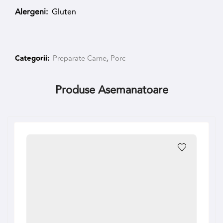
Alergeni:
Gluten
Categorii:
Preparate Carne
,
Porc
Produse Asemanatoare