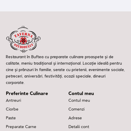
Restaurant în Buftea cu preparate culinare proaspete și de
calitate, meniu tradițional și internațional. Locație ideală pentru
cine și prânzuri în familie, serate cu prietenii, evenimente sociale,
petreceri, aniversări, festivități, ocazii speciale, dineuri
corporate.
Preferinte Culinare
Contul meu
Antreuri
Contul meu
Ciorbe
Comenzi
Paste
Adrese
Preparate Carne
Detalii cont