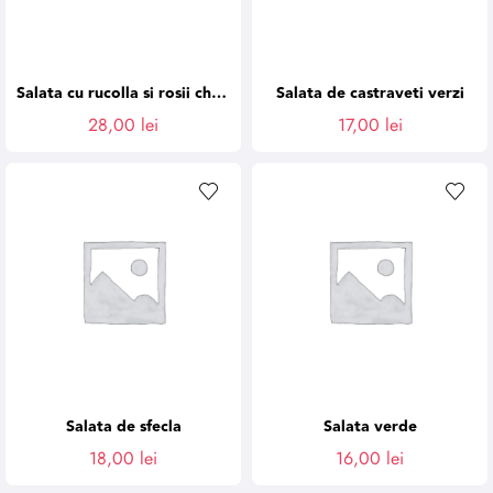
Salata cu rucolla si rosii cherry
Salata de castraveti verzi
28,00
lei
17,00
lei
Salata de sfecla
Salata verde
18,00
lei
16,00
lei