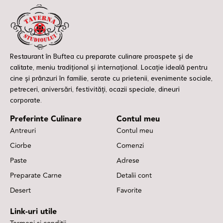
Restaurant în Buftea cu preparate culinare proaspete și de
calitate, meniu tradițional și internațional. Locație ideală pentru
cine și prânzuri în familie, serate cu prietenii, evenimente sociale,
petreceri, aniversări, festivități, ocazii speciale, dineuri
corporate.
Preferinte Culinare
Contul meu
Antreuri
Contul meu
Ciorbe
Comenzi
Paste
Adrese
Preparate Carne
Detalii cont
Desert
Favorite
Link-uri utile