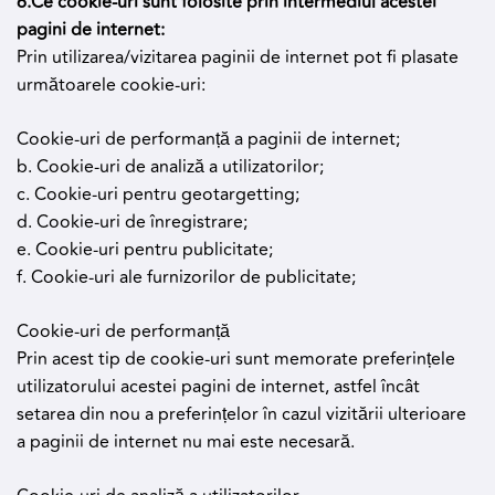
6.Ce cookie-uri sunt folosite prin intermediul acestei
pagini de internet:
Prin utilizarea/vizitarea paginii de internet pot fi plasate
următoarele cookie-uri:
Cookie-uri de performanță a paginii de internet;
b. Cookie-uri de analiză a utilizatorilor;
c. Cookie-uri pentru geotargetting;
d. Cookie-uri de înregistrare;
e. Cookie-uri pentru publicitate;
f. Cookie-uri ale furnizorilor de publicitate;
Cookie-uri de performanță
Prin acest tip de cookie-uri sunt memorate preferințele
utilizatorului acestei pagini de internet, astfel încât
setarea din nou a preferințelor în cazul vizitării ulterioare
a paginii de internet nu mai este necesară.