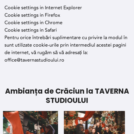
Cookie settings in Internet Explorer
Cookie settings in Firefox
Cookie settings in Chrome
Cookie settings in Safari
Pentru orice întrebări suplimentare cu privire la modul în
sunt utilizate cookie-urile prin intermediul acestei pagini
de internet, vă rugăm să vă adresați la:
office@tavernastudioului.ro
Ambianța de Crăciun la TAVERNA
STUDIOULUI