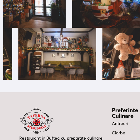
Preferinte
Culinare
Antreuri
Ciorbe
Restaurant în Buftea cu preparate culinare