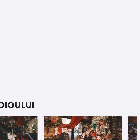
DIOULUI