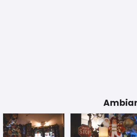
Ambian