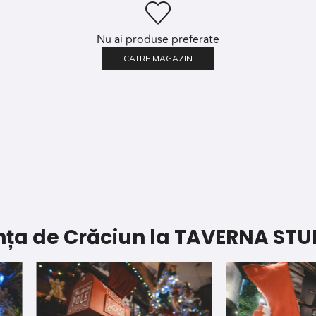
Nu ai produse preferate
CATRE MAGAZIN
ța de Crăciun la TAVERNA STU