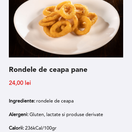
Rondele de ceapa pane
24,00
lei
Ingrediente:
rondele de ceapa
Alergeni:
Gluten, lactate si produse derivate
Calorii:
236kCal/100gr