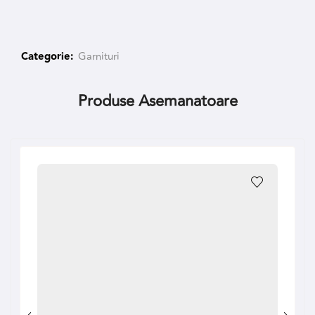
Categorie:
Garnituri
Produse Asemanatoare