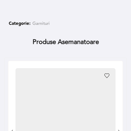
Categorie:
Garnituri
Produse Asemanatoare