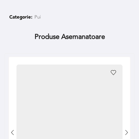
Categorie:
Pui
Produse Asemanatoare