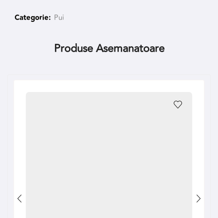
Categorie:
Pui
Produse Asemanatoare