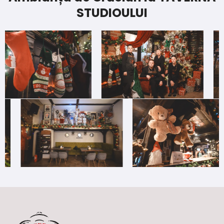
STUDIOULUI