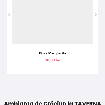
Pizza Margherita
38,00
lei
Ambianța de Crăciun la TAVERNA