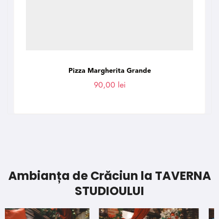
Pizza Margherita Grande
90,00
lei
Ambianța de Crăciun la TAVERNA
STUDIOULUI