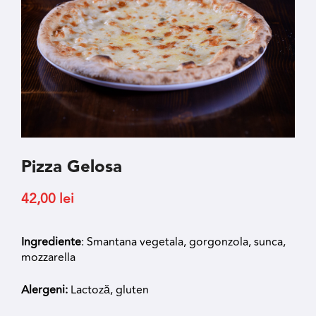
Pizza Gelosa
42,00
lei
Ingrediente
: Smantana vegetala, gorgonzola, sunca,
mozzarella
Alergeni:
Lactoză, gluten