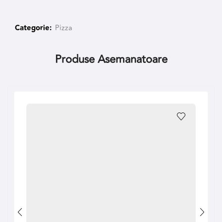
Categorie:
Pizza
Produse Asemanatoare