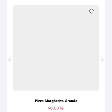
Pizza Margherita Grande
90,00
lei