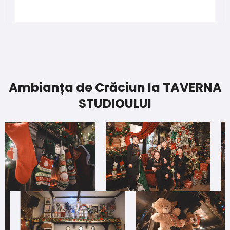
Ambianța de Crăciun la TAVERNA
STUDIOULUI