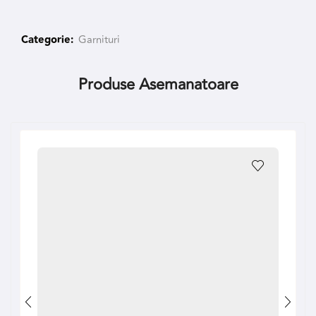
Categorie:
Garnituri
Produse Asemanatoare