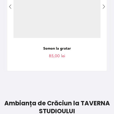
Somon la gratar
85,00
lei
Ambianța de Crăciun la TAVERNA
STUDIOULUI