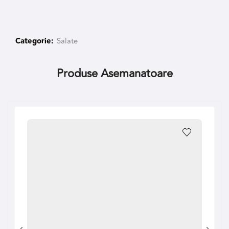
Categorie:
Salate
Produse Asemanatoare