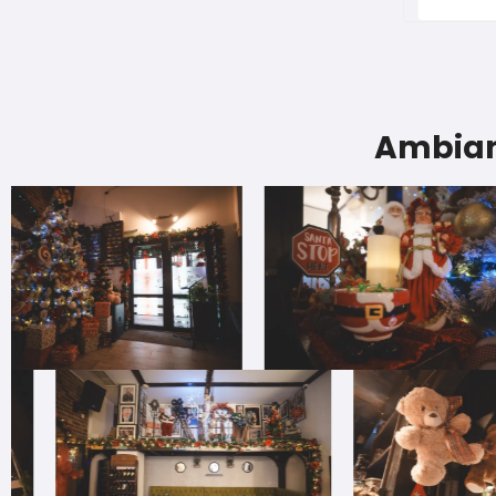
Ambian