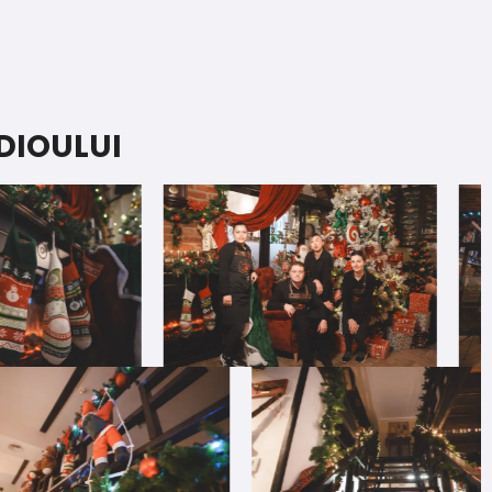
DIOULUI