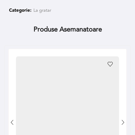
Categorie:
La gratar
Produse Asemanatoare