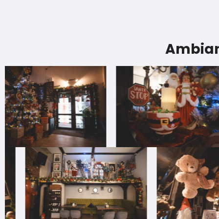
Ambian