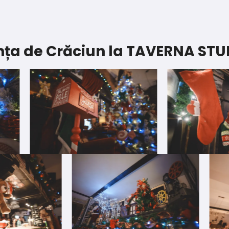
ța de Crăciun la TAVERNA STU