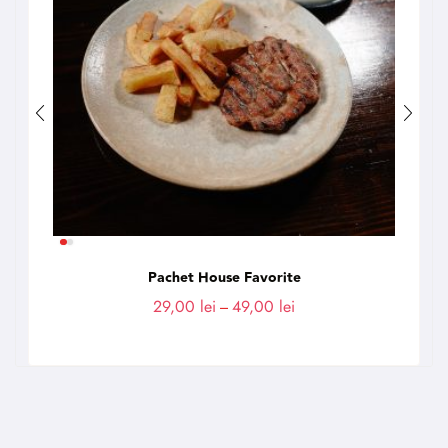
Pachet House Favorite
29,00
lei
–
49,00
lei