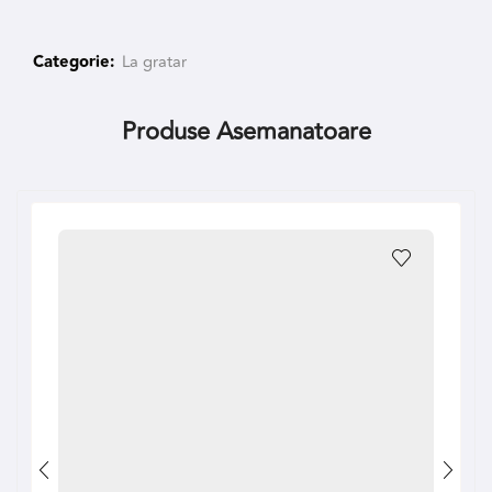
Categorie:
La gratar
Produse Asemanatoare