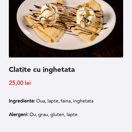
Clatite cu inghetata
25,00
lei
Ingrediente:
Oua, lapte, faina, inghetata
Alergeni:
Ou, grau, gluten, lapte