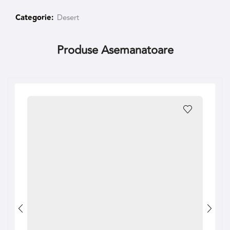
Categorie:
Desert
Produse Asemanatoare