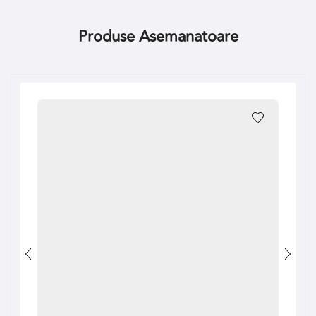
Produse Asemanatoare