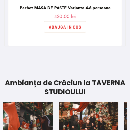
Pachet MASA DE PASTE Varianta 4-6 persoane
420,00
lei
ADAUGA IN COS
Ambianța de Crăciun la TAVERNA
STUDIOULUI