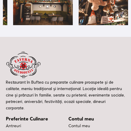
Restaurant în Buftea cu preparate culinare proaspete și de
calitate, meniu tradițional și internațional. Locație ideală pentru
cine și prânzuri în familie, serate cu prietenii, evenimente sociale,
petreceri, aniversări, festivități, ocazii speciale, dineuri
corporate.
Preferinte Culinare
Contul meu
Antreuri
Contul meu