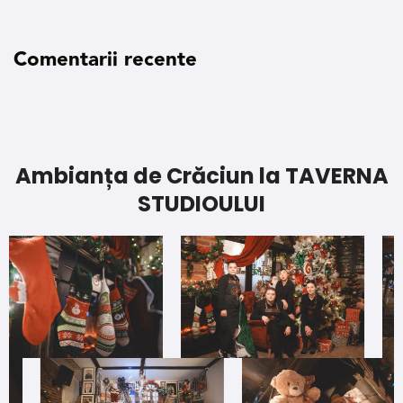
Comentarii recente
Ambianța de Crăciun la TAVERNA
STUDIOULUI