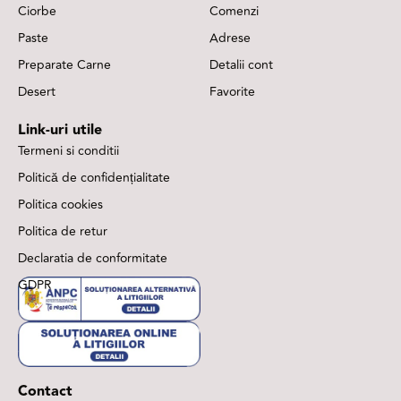
Ciorbe
Comenzi
Paste
Adrese
Preparate Carne
Detalii cont
Desert
Favorite
Link-uri utile
Termeni si conditii
Politică de confidențialitate
Politica cookies
Politica de retur
Declaratia de conformitate
GDPR
Contact