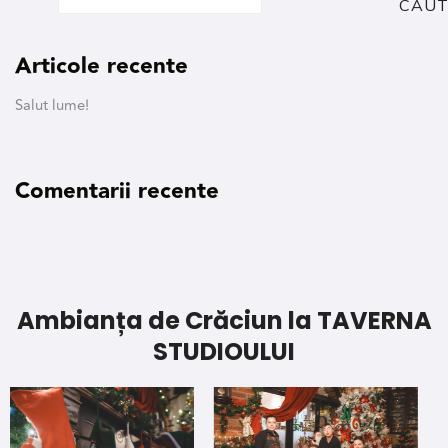
CAU
Articole recente
Salut lume!
Comentarii recente
Ambianța de Crăciun la TAVERNA
STUDIOULUI