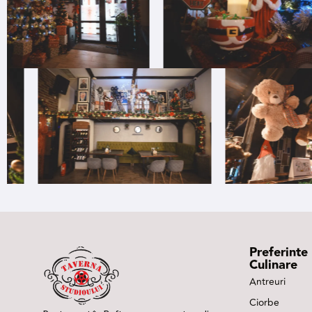
Preferinte
Culinare
Antreuri
Ciorbe